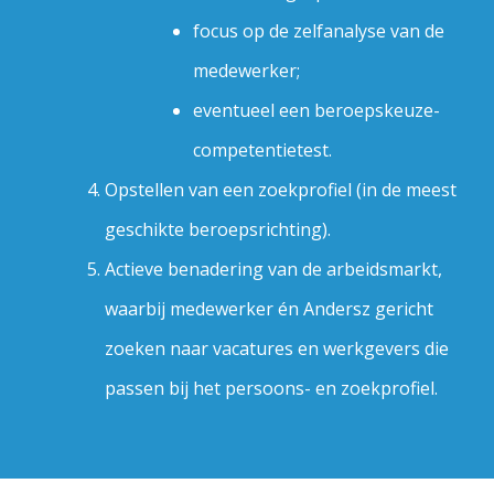
focus op de zelfanalyse van de
medewerker;
eventueel een beroepskeuze-
competentietest.
Opstellen van een zoekprofiel (in de meest
geschikte beroepsrichting).
Actieve benadering van de arbeidsmarkt,
waarbij medewerker én Andersz gericht
zoeken naar vacatures en werkgevers die
passen bij het persoons- en zoekprofiel.