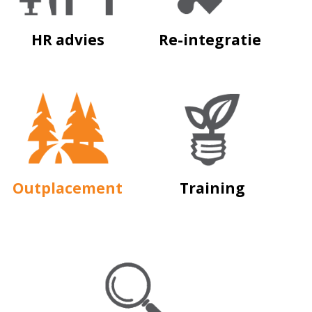
HR advies
Re-integratie
Outplacement
Training