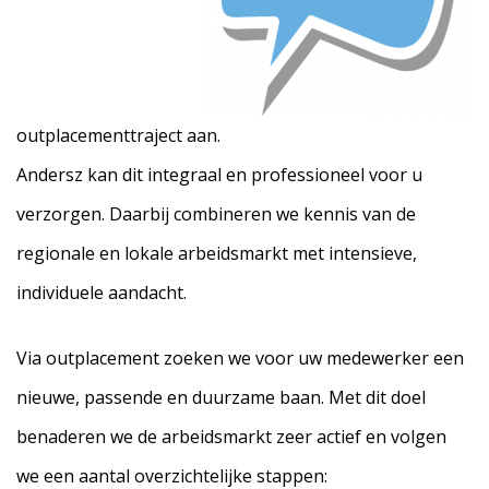
outplacementtraject aan.
Andersz kan dit integraal en professioneel voor u
verzorgen. Daarbij combineren we kennis van de
regionale en lokale arbeidsmarkt met intensieve,
individuele aandacht.
Via outplacement zoeken we voor uw medewerker een
nieuwe, passende en duurzame baan. Met dit doel
benaderen we de arbeidsmarkt zeer actief en volgen
we een aantal overzichtelijke stappen: