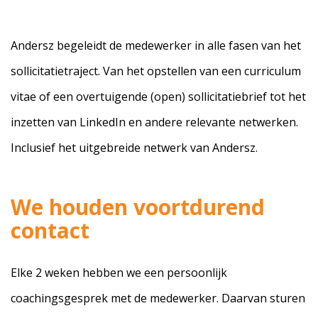
Andersz begeleidt de medewerker in alle fasen van het
sollicitatietraject. Van het opstellen van een curriculum
vitae of een overtuigende (open) sollicitatiebrief tot het
inzetten van LinkedIn en andere relevante netwerken.
Inclusief het uitgebreide netwerk van Andersz.
We houden voortdurend
contact
Elke 2 weken hebben we een persoonlijk
coachingsgesprek met de medewerker. Daarvan sturen