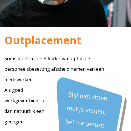
Outplacement
Soms moet u in het kader van optimale
personeelsbezetting afscheid nemen van een
medewerker.
Als goed
werkgever biedt u
dan natuurlijk een
gedegen