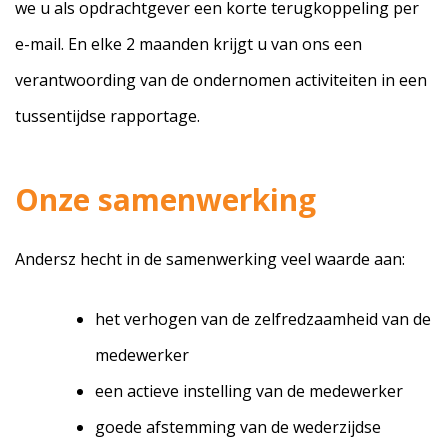
we u als opdrachtgever een korte terugkoppeling per
e-mail. En elke 2 maanden krijgt u van ons een
verantwoording van de ondernomen activiteiten in een
tussentijdse rapportage.
Onze samenwerking
Andersz hecht in de samenwerking veel waarde aan:
het verhogen van de zelfredzaamheid van de
medewerker
een actieve instelling van de medewerker
goede afstemming van de wederzijdse