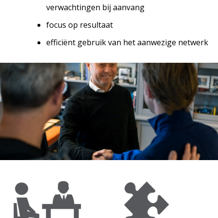
verwachtingen bij aanvang
focus op resultaat
efficiënt gebruik van het aanwezige netwerk