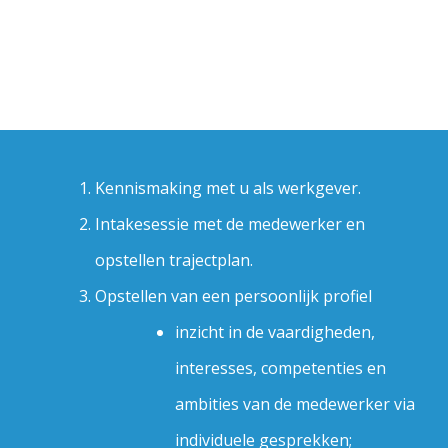
Kennismaking met u als werkgever.
Intakesessie met de medewerker en
opstellen trajectplan.
Opstellen van een persoonlijk profiel
inzicht in de vaardigheden,
interesses, competenties en
ambities van de medewerker via
individuele gesprekken;